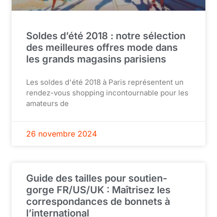
Soldes d’été 2018 : notre sélection
des meilleures offres mode dans
les grands magasins parisiens
Les soldes d'été 2018 à Paris représentent un
rendez-vous shopping incontournable pour les
amateurs de
26 novembre 2024
Guide des tailles pour soutien-
gorge FR/US/UK : Maîtrisez les
correspondances de bonnets à
l’international