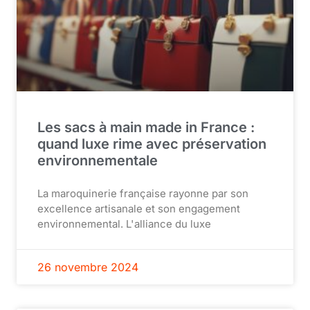
Les sacs à main made in France :
quand luxe rime avec préservation
environnementale
La maroquinerie française rayonne par son
excellence artisanale et son engagement
environnemental. L'alliance du luxe
26 novembre 2024