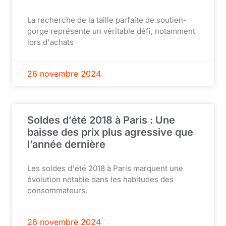
La recherche de la taille parfaite de soutien-
gorge représente un véritable défi, notamment
lors d'achats
26 novembre 2024
Soldes d’été 2018 à Paris : Une
baisse des prix plus agressive que
l’année dernière
Les soldes d'été 2018 à Paris marquent une
évolution notable dans les habitudes des
consommateurs.
26 novembre 2024