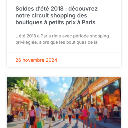
Soldes d’été 2018 : découvrez
notre circuit shopping des
boutiques à petits prix à Paris
L'été 2018 à Paris rime avec période shopping
privilégiée, alors que les boutiques de la
26 novembre 2024