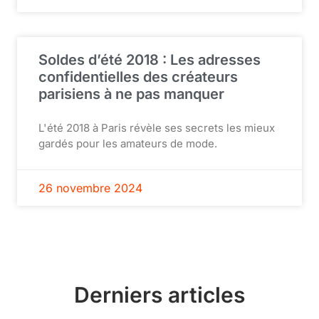
Soldes d’été 2018 : Les adresses
confidentielles des créateurs
parisiens à ne pas manquer
L'été 2018 à Paris révèle ses secrets les mieux
gardés pour les amateurs de mode.
26 novembre 2024
Derniers articles