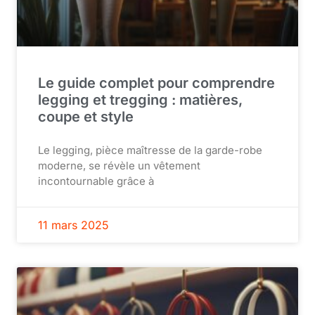
Le guide complet pour comprendre
legging et tregging : matières,
coupe et style
Le legging, pièce maîtresse de la garde-robe
moderne, se révèle un vêtement
incontournable grâce à
11 mars 2025