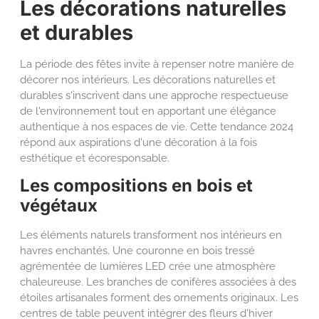
Les décorations naturelles
et durables
La période des fêtes invite à repenser notre manière de
décorer nos intérieurs. Les décorations naturelles et
durables s'inscrivent dans une approche respectueuse
de l'environnement tout en apportant une élégance
authentique à nos espaces de vie. Cette tendance 2024
répond aux aspirations d'une décoration à la fois
esthétique et écoresponsable.
Les compositions en bois et
végétaux
Les éléments naturels transforment nos intérieurs en
havres enchantés. Une couronne en bois tressé
agrémentée de lumières LED crée une atmosphère
chaleureuse. Les branches de conifères associées à des
étoiles artisanales forment des ornements originaux. Les
centres de table peuvent intégrer des fleurs d'hiver