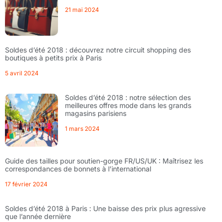
21 mai 2024
Soldes d’été 2018 : découvrez notre circuit shopping des
boutiques à petits prix à Paris
5 avril 2024
Soldes d’été 2018 : notre sélection des
meilleures offres mode dans les grands
magasins parisiens
1 mars 2024
Guide des tailles pour soutien-gorge FR/US/UK : Maîtrisez les
correspondances de bonnets à l’international
17 février 2024
Soldes d’été 2018 à Paris : Une baisse des prix plus agressive
que l’année dernière