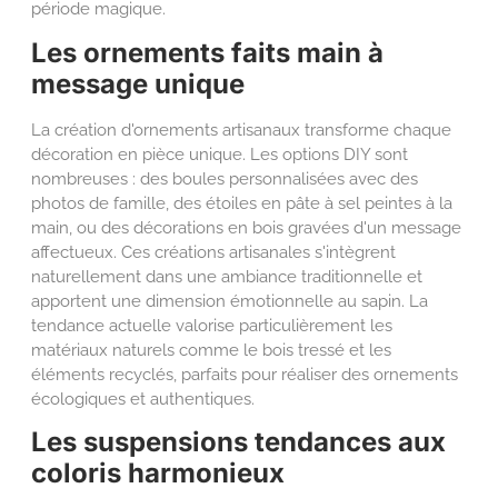
période magique.
Les ornements faits main à
message unique
La création d'ornements artisanaux transforme chaque
décoration en pièce unique. Les options DIY sont
nombreuses : des boules personnalisées avec des
photos de famille, des étoiles en pâte à sel peintes à la
main, ou des décorations en bois gravées d'un message
affectueux. Ces créations artisanales s'intègrent
naturellement dans une ambiance traditionnelle et
apportent une dimension émotionnelle au sapin. La
tendance actuelle valorise particulièrement les
matériaux naturels comme le bois tressé et les
éléments recyclés, parfaits pour réaliser des ornements
écologiques et authentiques.
Les suspensions tendances aux
coloris harmonieux