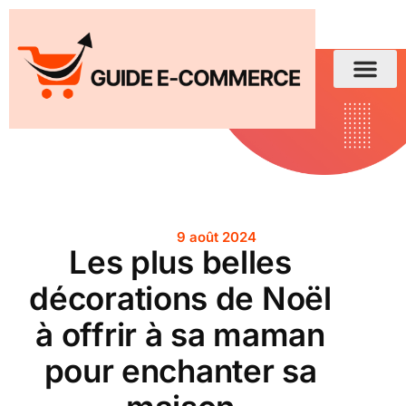
9 août 2024
Les plus belles
décorations de Noël
à offrir à sa maman
pour enchanter sa