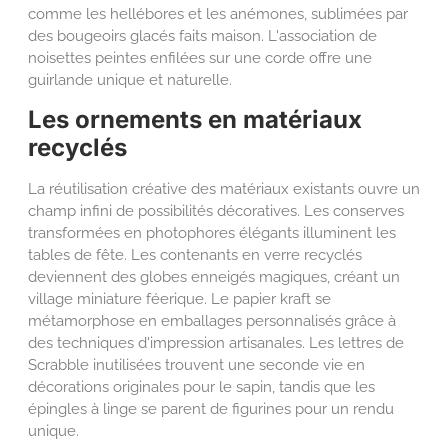
comme les hellébores et les anémones, sublimées par
des bougeoirs glacés faits maison. L'association de
noisettes peintes enfilées sur une corde offre une
guirlande unique et naturelle.
Les ornements en matériaux
recyclés
La réutilisation créative des matériaux existants ouvre un
champ infini de possibilités décoratives. Les conserves
transformées en photophores élégants illuminent les
tables de fête. Les contenants en verre recyclés
deviennent des globes enneigés magiques, créant un
village miniature féerique. Le papier kraft se
métamorphose en emballages personnalisés grâce à
des techniques d'impression artisanales. Les lettres de
Scrabble inutilisées trouvent une seconde vie en
décorations originales pour le sapin, tandis que les
épingles à linge se parent de figurines pour un rendu
unique.