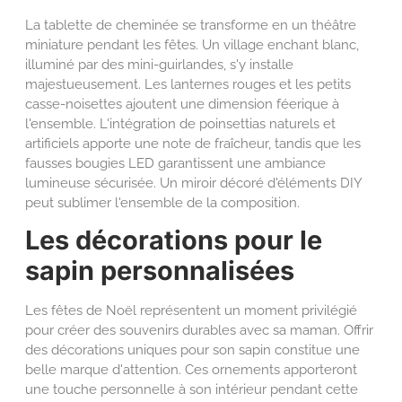
La tablette de cheminée se transforme en un théâtre
miniature pendant les fêtes. Un village enchant blanc,
illuminé par des mini-guirlandes, s'y installe
majestueusement. Les lanternes rouges et les petits
casse-noisettes ajoutent une dimension féerique à
l'ensemble. L'intégration de poinsettias naturels et
artificiels apporte une note de fraîcheur, tandis que les
fausses bougies LED garantissent une ambiance
lumineuse sécurisée. Un miroir décoré d'éléments DIY
peut sublimer l'ensemble de la composition.
Les décorations pour le
sapin personnalisées
Les fêtes de Noël représentent un moment privilégié
pour créer des souvenirs durables avec sa maman. Offrir
des décorations uniques pour son sapin constitue une
belle marque d'attention. Ces ornements apporteront
une touche personnelle à son intérieur pendant cette