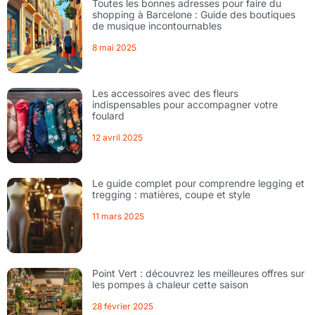
Toutes les bonnes adresses pour faire du
shopping à Barcelone : Guide des boutiques
de musique incontournables
8 mai 2025
Les accessoires avec des fleurs
indispensables pour accompagner votre
foulard
12 avril 2025
Le guide complet pour comprendre legging et
tregging : matières, coupe et style
11 mars 2025
Point Vert : découvrez les meilleures offres sur
les pompes à chaleur cette saison
28 février 2025