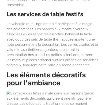
l'ensemble.
Les services de table festifs
La vaisselle et le linge de table participent à la magie
des célébrations. Les nappes aux motifs hivernaux,
associées à des serviettes assorties, habillent la table
avec goût. Les sets de table thématiques ajoutent une
note personnelle à la décoration. Les verres ciselés et la
vaisselle aux finitions argentées subliment la
présentation des plats. Les petites attentions, comme
les marque-places artisanaux et les pliages de serviettes
originaux, finalisent cette mise en scène enchantée.
Les éléments décoratifs
pour l'ambiance
La magie des fêtes s'invite dans nos maisons grâce
aux éléments décoratifs qui créent une atmosphère
unique. Les décorations traditionnelles se marient