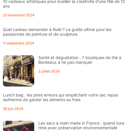
10 cadeaux artistiques pour éveiller la créativité d’une fille de 12
ans
23 novembre 2024
Quel cadeau demander à Noël ? Le guide ultime pour les
passionnés de peinture et de sculpture
11 septembre 2024
Santé et dégustation : 7 boutiques de thé à
Bordeaux à ne pas manquer
2 juillet 2024
Lunch bag : les pires erreurs qui empêchent votre sac repas
isotherme de garder les aliments au frais
26 juin 2024
Les sacs à main made in France : quand luxe
rime avec préservation environnementale