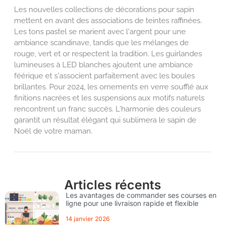
Les nouvelles collections de décorations pour sapin
mettent en avant des associations de teintes raffinées.
Les tons pastel se marient avec l'argent pour une
ambiance scandinave, tandis que les mélanges de
rouge, vert et or respectent la tradition. Les guirlandes
lumineuses à LED blanches ajoutent une ambiance
féérique et s'associent parfaitement avec les boules
brillantes. Pour 2024, les ornements en verre soufflé aux
finitions nacrées et les suspensions aux motifs naturels
rencontrent un franc succès. L'harmonie des couleurs
garantit un résultat élégant qui sublimera le sapin de
Noël de votre maman.
Articles récents
Les avantages de commander ses courses en
ligne pour une livraison rapide et flexible
14 janvier 2026