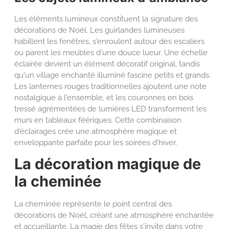
Les éléments lumineux constituent la signature des
décorations de Noël. Les guirlandes lumineuses
habillent les fenêtres, s'enroulent autour des escaliers
ou parent les meubles d'une douce lueur. Une échelle
éclairée devient un élément décoratif original, tandis
qu'un village enchanté illuminé fascine petits et grands.
Les lanternes rouges traditionnelles ajoutent une note
nostalgique à l'ensemble, et les couronnes en bois
tressé agrémentées de lumières LED transforment les
murs en tableaux féériques. Cette combinaison
d'éclairages crée une atmosphère magique et
enveloppante parfaite pour les soirées d'hiver.
La décoration magique de
la cheminée
La cheminée représente le point central des
décorations de Noël, créant une atmosphère enchantée
et accueillante. La magie des fêtes s'invite dans votre