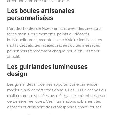
créer une ambiance festive unique.
Les boules artisanales
personnalisées
L'art des boules de Noël s'enrichit avec des créations
faites main. Ces ornements, peints ou décorés
individuellement, racontent une histoire familiale. Les
motifs délicats, les initiales gravées ou les messages
personnels transforment chaque boule en un trésor
affectif.
Les guirlandes lumineuses
design
Les guirlandes modernes apportent une dimension
magique aux décors traditionnels. Les LED blanches ou
multicolores, disposées avec élégance, créent des jeux
de lumière féeriques. Ces illuminations subliment les
espaces et dessinent des atmosphères chaleureuses.