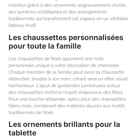
intérieur grâce à des ornements soigneusement choisis,
des lumières scintillantes et des arrangements
traditionnels qui transforment cet espace en un véritable
tableau festif.
Les chaussettes personnalisées
pour toute la famille
Les chaussettes de Noël apportent une note
personnelle unique à votre décoration de cheminée.
Chaque membre de la famille peut avoir sa chaussette
distinctive, brodée à son nom, créant ainsi un effet visuel
harmonieux. L'ajout de guirlandes lumineuses autour
des chaussettes renforce l'esprit chaleureux des fêtes.
Pour une touche artisanale, optez pour des chaussettes
faites main, combinant des matières douces aux motifs
traditionnels de Noël.
Les ornements brillants pour la
tablette