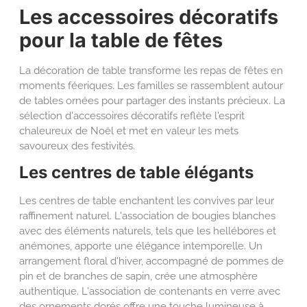
Les accessoires décoratifs
pour la table de fêtes
La décoration de table transforme les repas de fêtes en
moments féeriques. Les familles se rassemblent autour
de tables ornées pour partager des instants précieux. La
sélection d'accessoires décoratifs reflète l'esprit
chaleureux de Noël et met en valeur les mets
savoureux des festivités.
Les centres de table élégants
Les centres de table enchantent les convives par leur
raffinement naturel. L'association de bougies blanches
avec des éléments naturels, tels que les hellébores et
anémones, apporte une élégance intemporelle. Un
arrangement floral d'hiver, accompagné de pommes de
pin et de branches de sapin, crée une atmosphère
authentique. L'association de contenants en verre avec
des ornements dorés offre une touche lumineuse à