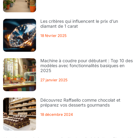
Les critères qui influencent le prix d’un
diamant de 1 carat
18 février 2025
Machine à coudre pour débutant : Top 10 des
modèles avec fonctionnalités basiques en
2025
27 janvier 2025
Découvrez Raffaello comme chocolat et
préparez vos desserts gourmands
18 décembre 2024