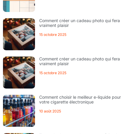
Comment créer un cadeau photo qui fera
vraiment plaisir
15 octobre 2025
Comment créer un cadeau photo qui fera
vraiment plaisir
15 octobre 2025
Comment choisir le meilleur e-liquide pour
votre cigarette électronique
10 août 2025