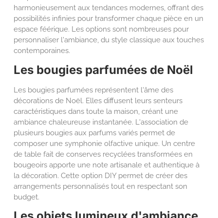
harmonieusement aux tendances modernes, offrant des
possibilités infinies pour transformer chaque pièce en un
espace féérique. Les options sont nombreuses pour
personnaliser l'ambiance, du style classique aux touches
contemporaines.
Les bougies parfumées de Noël
Les bougies parfumées représentent l'âme des
décorations de Noël. Elles diffusent leurs senteurs
caractéristiques dans toute la maison, créant une
ambiance chaleureuse instantanée. L'association de
plusieurs bougies aux parfums variés permet de
composer une symphonie olfactive unique. Un centre
de table fait de conserves recyclées transformées en
bougeoirs apporte une note artisanale et authentique à
la décoration. Cette option DIY permet de créer des
arrangements personnalisés tout en respectant son
budget.
Les objets lumineux d'ambiance